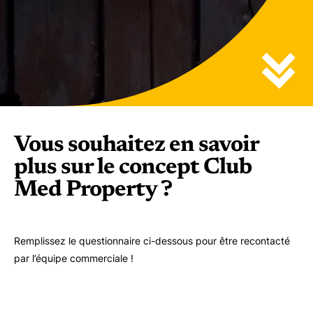
Vous souhaitez en savoir
plus sur le concept Club
Med Property ?
Remplissez le questionnaire ci-dessous pour être recontacté
par l’équipe commerciale !